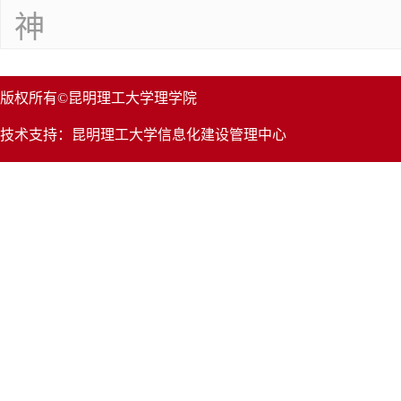
神
版权所有©昆明理工大学理学院
技术支持：昆明理工大学信息化建设管理中心