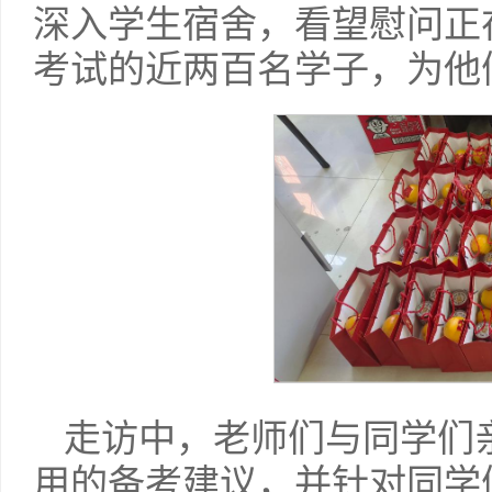
深入学生宿舍，看望慰问正在
考试的近两百名学子，为他
走访中，老师们与同学们
用的备考建议，并针对同学