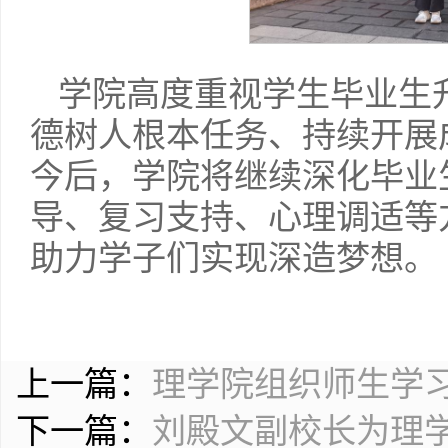
学院高度重视学生毕业生
德树人根本任务、持续开展
今后，学院将继续深化毕业
导、复习支持、心理调适等
助力学子们实现深造梦想。
上一篇：
理学院组织师生学
下一篇：
刘殿文副校长为理