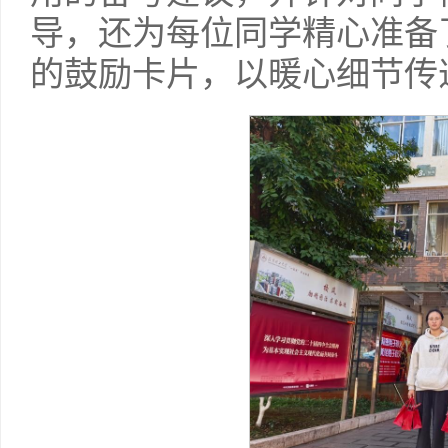
导，还为每位同学精心准备
的鼓励卡片，以暖心细节传