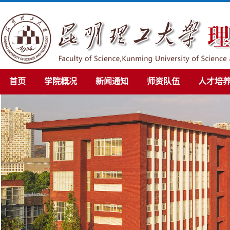
首页
学院概况
新闻通知
师资队伍
人才培