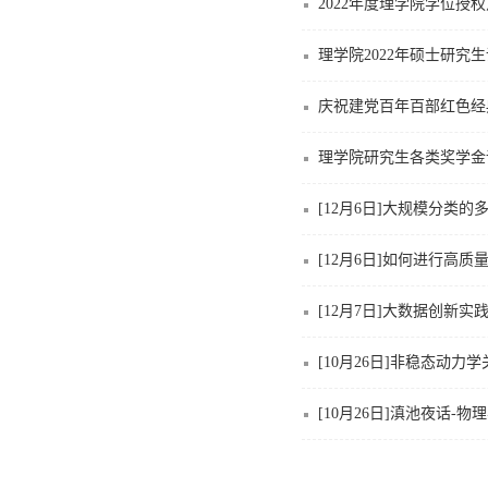
2022年度理学院学位
理学院2022年硕士研究
庆祝建党百年百部红色经
理学院研究生各类奖学金
[12月6日]大规模分类的
[12月6日]如何进行高质
[12月7日]大数据创新实
[10月26日]非稳态动
[10月26日]滇池夜话-物