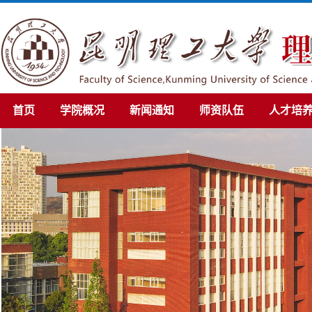
首页
学院概况
新闻通知
师资队伍
人才培