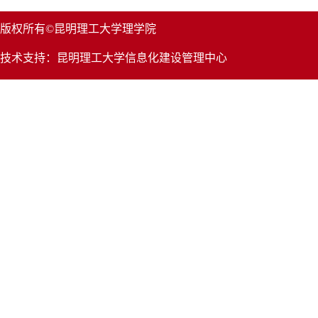
版权所有©昆明理工大学理学院
技术支持：昆明理工大学信息化建设管理中心