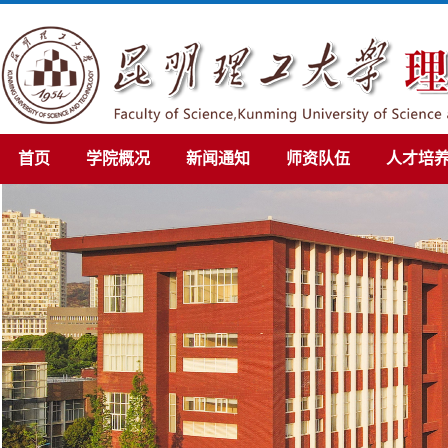
首页
学院概况
新闻通知
师资队伍
人才培