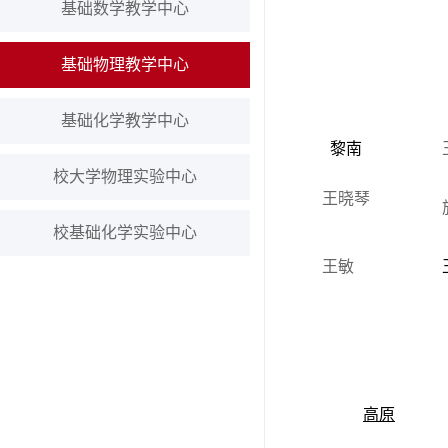
基础数学教学中心
基础物理教学中心
基础化学教学中心
黎南
校大学物理实验中心
王晓琴
校基础化学实验中心
王敏
高原