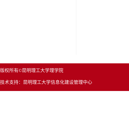
版权所有©昆明理工大学理学院
技术支持：昆明理工大学信息化建设管理中心