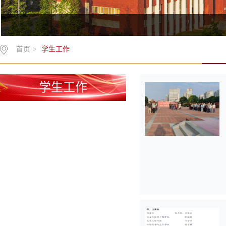
首页
>
学生工作
学生工作