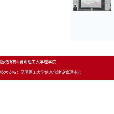
版权所有©昆明理工大学理学院
技术支持：昆明理工大学信息化建设管理中心