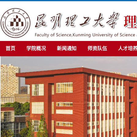
首页
学院概况
新闻通知
师资队伍
人才培