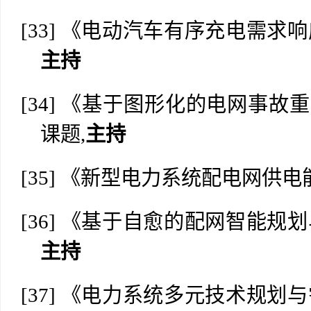
[33]
《电动汽车有序充电需求响
主持
[34]
《基于图形化的电网事故重
课题,
主持
[35]
《新型电力系统配电网供电
[36]
《基于自愈的配网智能规划
主持
[37]
《电力系统多元技术规划与