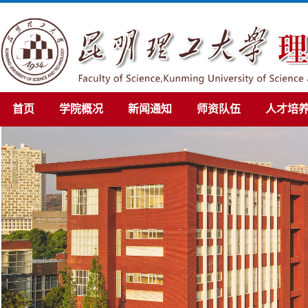
首页
学院概况
新闻通知
师资队伍
人才培