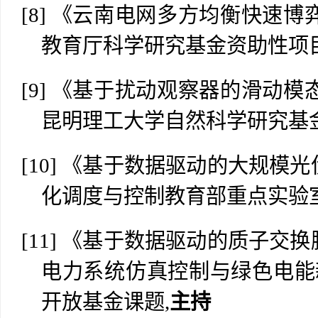
[8]
《云南电网多方均衡快速博
教育厅科学研究基金资助性项目
[9]
《基于扰动观察器的滑动模
昆明理工大学自然科学研究基金
[10]
《基于数据驱动的大规模光
化调度与控制教育部重点实验室
[11]
《基于数据驱动的质子交换
电力系统仿真控制与绿色电能
开放基金课题,
主持