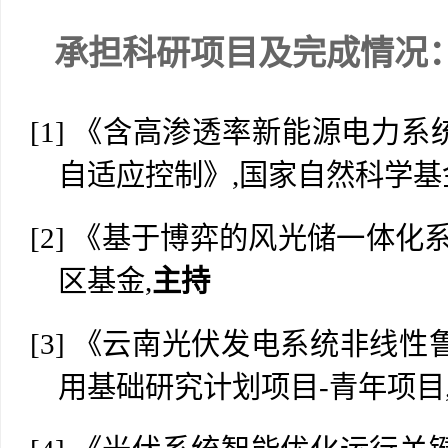
承担科研项目及完成情况
[1]
《含高渗透率新能源电力系
自适应控制》,国家自然科学基金
[2]
《基于博弈的风光储一体化
区基金,
主持
[3]
《云南光伏发电系统非线性
用基础研究计划项目-青年项目