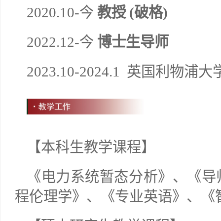
2020.10-
今
教授
(
破格
)
2022.12-
今
博士生导师
2023.10-2024.1
英国利物浦大
【
本科生教学课程
】
《电力系统暂态分析》、《导
程伦理学》、《专业英语》、《