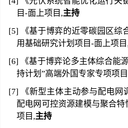
[4]
《光伏系统智能优化运行关
目-面上项目,
主持
[5]
《基于博弈的近零碳园区综
用基础研究计划项目-面上项目
[6]
《基于博弈论多主体综合能
持计划”高端外国专家专项项目
[7]
《新型主体主动参与配电网
配电网可控资源建模与聚合特
项目,
主持