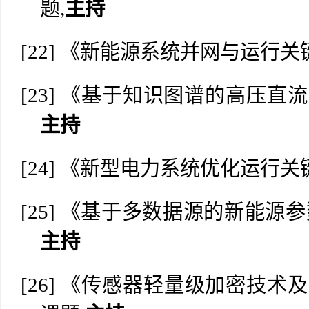
题,
主持
[22]
《新能源系统并网与运行关
[23]
《基于知识图谱的高压直流
主持
[24]
《新型电力系统优化运行关
[25]
《基于多数据源的新能源参
主持
[26]
《传感器轻量级加密技术及