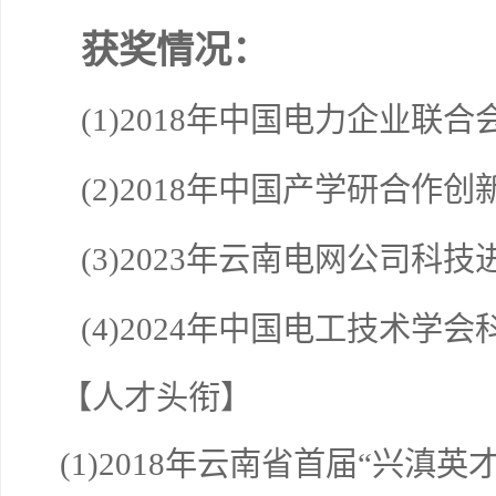
获奖情况：
(1)2018
年中国电力企业联合
(2)2018
年中国产学研合作创
(
3)2023
年云南电网公司科技
(4)2024
年中国电工技术学会
【人才头衔】
(1)2018
年云南省首届“兴滇英才