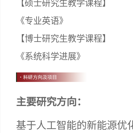
【
硕士研究生教学课程
】
《专业英语》
【
博士研究生教学课程
】
《系统科学进展》
主要研究方向
：
基于人工智能的新能源优