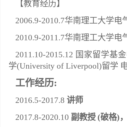
【教育经历】
2006.9-2010.7
华南理工大学电气
2010.9-2011.7
华南理工大学电气
2011.10-2015.12
国家留学基金
学
(University of Liverpool)
留学 
工作经历
:
2016.5-2017.8
讲师
2017.8-2020.10
副教授
(
破格
)