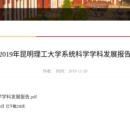
2019年昆明理工大学系统科学学科发展报
作者： 时间：2019-11-20
学科发展报告.pdf
f
】已下载
258
次