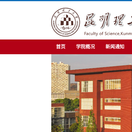
首页
学院概况
新闻通知