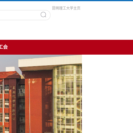
昆明理工大学主页
工会