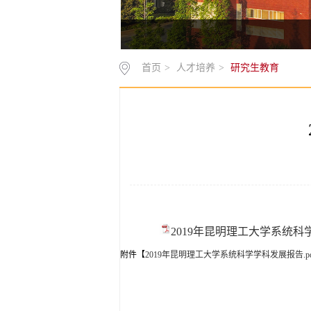
首页
>
人才培养
>
研究生教育
2019年昆明理工大学系统科学
附件【
2019年昆明理工大学系统科学学科发展报告.pd