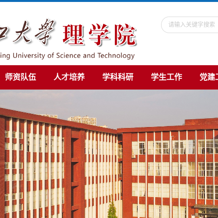
师资队伍
人才培养
学科科研
学生工作
党建