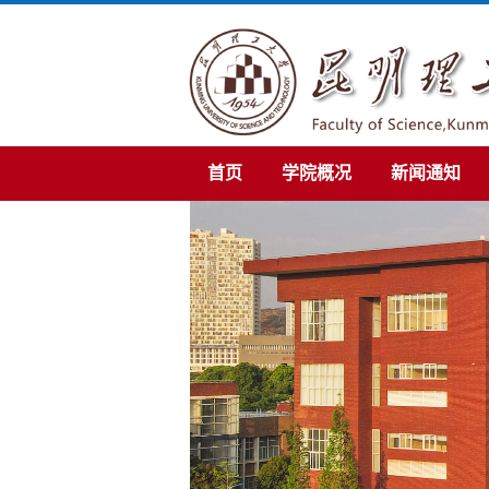
首页
学院概况
新闻通知