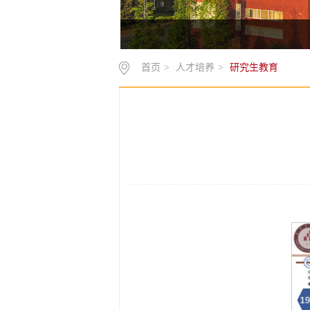
首页
>
人才培养
>
研究生教育