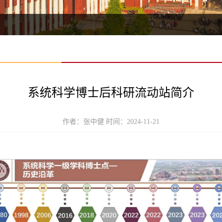
系统科学博士后科研流动站简介
作者：张中健 时间：2024-11-21