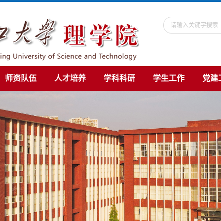
师资队伍
人才培养
学科科研
学生工作
党建