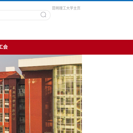
昆明理工大学主页
工会