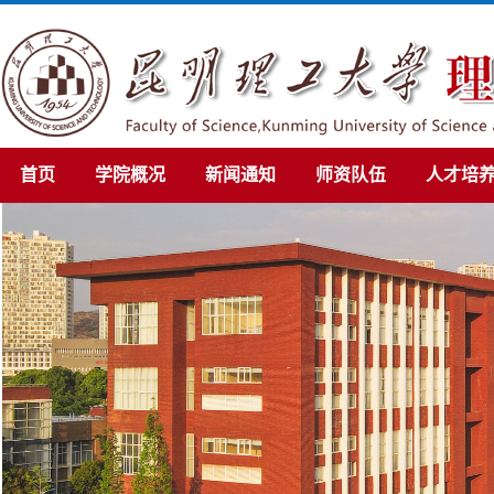
首页
学院概况
新闻通知
师资队伍
人才培