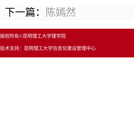
下一篇：
陈嫣然
版权所有©昆明理工大学理学院
技术支持：昆明理工大学信息化建设管理中心