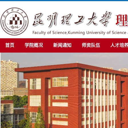
首页
学院概况
新闻通知
师资队伍
人才培