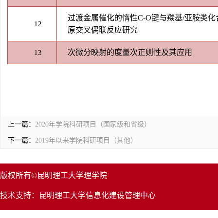
过渡金属催化的惰性C-O键与羰基/亚胺类
12
原交叉偶联反应研究
次微分映射的度量次正则性及其应用
13
上一篇：
2020年学院科研项目（国家级和省级）
下一篇：
2019年以来学院科研项目（其他）
版权所有©昆明理工大学理学院
技术支持：昆明理工大学信息化建设管理中心